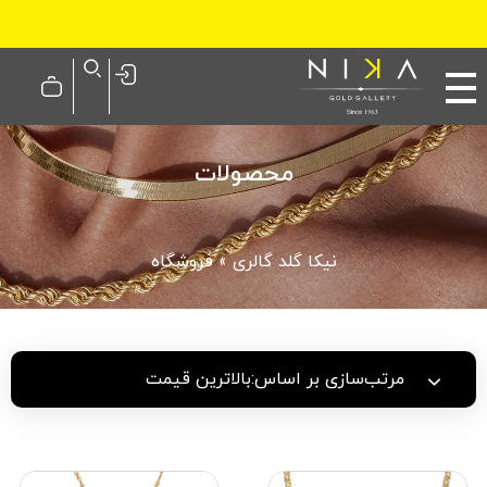
نیکا گلد گالری
محصولات
نیکا گلد گالری
»
فروشگاه
مرتب‌سازی بر اساس:
بالاترین قیمت