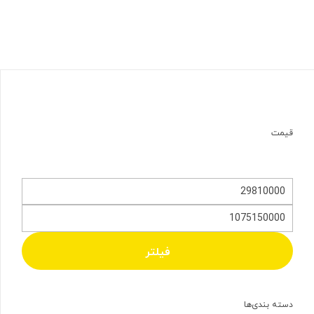
قیمت
فیلتر
دسته بندی‌ها