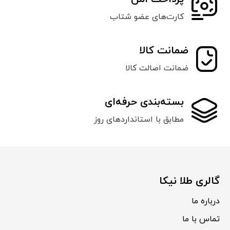
کارت‌های عضو شتاب
ضمانت کالا
ضمانت اصالت کالا
بسته‌بندی حرفه‌ای
مطابق با استانداردهای روز
گالری طلا نیکا
درباره ما
تماس با ما