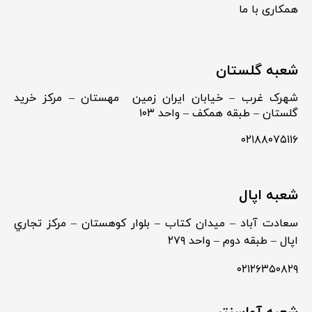
همکاری با ما
شعبه گلستان
شهرک غرب – خیابان ایران زمین مهستان – مرکز خرید
گلستان – طبقه همکف – واحد ۱۰۳
۰۲۱۸۸۰۷۵۱۱۶
شعبه اپال
سعادت آباد – ميدان كتاب – بلوار كوهستان – مركز تجاري
اپال – طبقه دوم – واحد ۲۷۹
۰۲۱۲۶۳۵۰۸۲۹