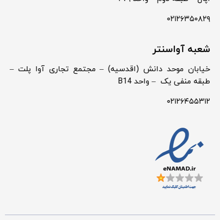
۰۲۱۲۶۳۵۰۸۲۹
شعبه آواسنتر
خیابان موحد دانش (اقدسیه) – مجتمع تجاری آوا پلت –
طبقه منفی یک – واحد B14
۰۲۱۲۶۴۵۵۳۱۲