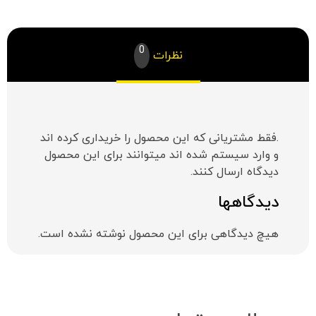
0
نظرات
.فقط مشتریانی که این محصول را خریداری کرده اند
و وارد سیستم شده اند میتوانند برای این محصول
دیدگاه ارسال کنند.
دیدگاهها
هیچ دیدگاهی برای این محصول نوشته نشده است.