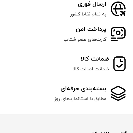
ارسال فوری
به تمام نقاط کشور
پرداخت امن
کارت‌های عضو شتاب
ضمانت کالا
ضمانت اصالت کالا
بسته‌بندی حرفه‌ای
مطابق با استانداردهای روز