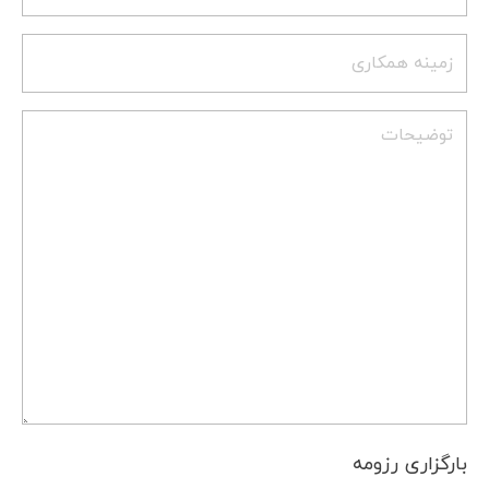
زمینه
همکاری
توضیحات
بارگزاری رزومه