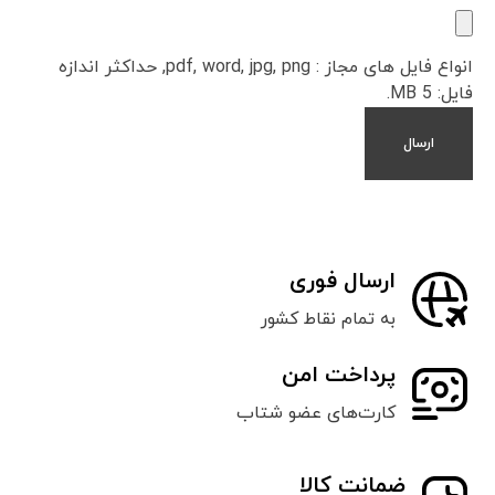
انواع فایل های مجاز : pdf, word, jpg, png, حداکثر اندازه
فایل: 5 MB.
ارسال فوری
به تمام نقاط کشور
پرداخت امن
کارت‌های عضو شتاب
ضمانت کالا