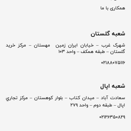
همکاری با ما
شعبه گلستان
شهرک غرب – خیابان ایران زمین مهستان – مرکز خرید
گلستان – طبقه همکف – واحد ۱۰۳
۰۲۱۸۸۰۷۵۱۱۶
شعبه اپال
سعادت آباد – ميدان كتاب – بلوار كوهستان – مركز تجاري
اپال – طبقه دوم – واحد ۲۷۹
۰۲۱۲۶۳۵۰۸۲۹