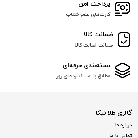
پرداخت امن
کارت‌های عضو شتاب
ضمانت کالا
ضمانت اصالت کالا
بسته‌بندی حرفه‌ای
مطابق با استانداردهای روز
گالری طلا نیکا
درباره ما
تماس با ما