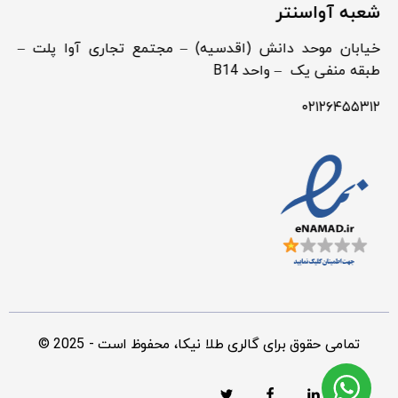
شعبه آواسنتر
خیابان موحد دانش (اقدسیه) – مجتمع تجاری آوا پلت –
طبقه منفی یک – واحد B14
۰۲۱۲۶۴۵۵۳۱۲
© 2025 - تمامی حقوق برای گالری طلا نیکا، محفوظ است