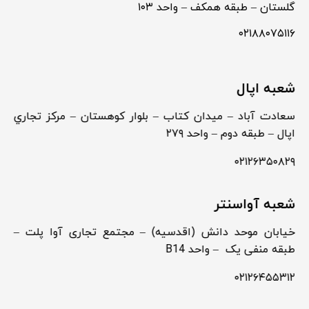
گلستان – طبقه همکف – واحد ۱۰۳
۰۲۱۸۸۰۷۵۱۱۶
شعبه اپال
سعادت آباد – ميدان كتاب – بلوار كوهستان – مركز تجاري
اپال – طبقه دوم – واحد ۲۷۹
۰۲۱۲۶۳۵۰۸۲۹
شعبه آواسنتر
خیابان موحد دانش (اقدسیه) – مجتمع تجاری آوا پلت –
طبقه منفی یک – واحد B14
۰۲۱۲۶۴۵۵۳۱۲