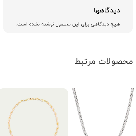
دیدگاهها
هیچ دیدگاهی برای این محصول نوشته نشده است.
محصولات مرتبط