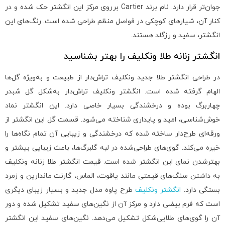
جوان‌تر قرار دارد. نام برند Cartier برروی مرکز این انگشتر حک شده و در
کنار آن، شیارهای کوچکی در فواصل منظم طراحی شده است. رنگ‌های این
انگشتر، سفید و رزگلد هستند.
انگشتر زنانه طلا ونکلیف را بهتر بشناسید
در طراحی انگشتر طلا جدید ونکلیف تراش‌دار از طبیعت و به‌ویژه گل‌ها
الهام گرفته شده است. انگشتر ونکلیف تراش‌دار به‌شکل گل شبدر
چهاربرگ بوده و درخشندگی بسیار خاصی دارد. این انگشتر نماد
خوش‌شناسی، امید و پایداری شناخته می‌شود. قسمت گل این انگشتر از
ورقه‌ای طرح‌دار ساخته شده که درخشندگی و زیبایی آن تمام نگاه‌ها را
خیره می‌کند. گوی‌های طراحی‌شده در لبه گلبرگ‌ها، باعث زیبایی بیشتر و
بهترشدن نمای این انگشتر شده است. قیمت انگشتر طلا زنانه ونکلیف
به داشتن سنگ‌های قیمتی مانند یاقوت، الماس، گارنت ماندارین و زمرد
بستگی دارد.
انگشتر ونکلیف
طرح پاوه مدل جدید و بسیار زیبای دیگری
است که فرم بیضی دارد و مرکز آن از نگین‌های سفید تشکیل شده و دور
آن را گوی‌های طلایی‌شکل تشکیل می‌دهد. نگین‌های سفید این انگشتر