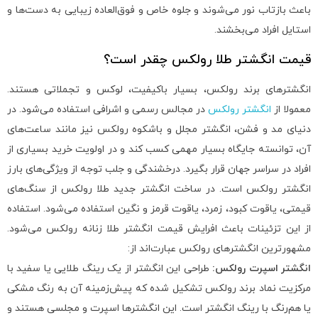
باعث بازتاب نور می‌شوند و جلوه خاص و فوق‌العاده زیبایی به دست‌ها و
استایل افراد می‌بخشند.
قیمت انگشتر طلا رولکس چقدر است؟
انگشترهای برند رولکس، بسیار باکیفیت، لوکس و تجملاتی هستند.
معمولا از
انگشتر رولکس
در مجالس رسمی و اشرافی استفاده می‌شود. در
دنیای مد و فشن، انگشتر مجلل و باشکوه رولکس نیز مانند ساعت‌های
آن، توانسته جایگاه بسیار مهمی کسب کند و در اولویت خرید بسیاری از
افراد در سراسر جهان قرار بگیرد. درخشندگی و جلب توجه از ویژگی‌های بارز
انگشتر رولکس است. در ساخت انگشتر جدید طلا رولکس از سنگ‌های
قیمتی، یاقوت کبود، زمرد، یاقوت قرمز و نگین استفاده می‌شود. استفاده
از این تزئینات باعث افرایش قیمت انگشتر طلا زنانه رولکس می‌شود.
مشهورترین انگشترهای رولکس عبارت‌اند از:
انگشتر اسپرت رولکس:
طراحی این انگشتر از یک رینگ طلایی یا سفید با
مرکزیت نماد برند رولکس تشکیل شده که پیش‌زمینه آن به رنگ مشکی
یا هم‌رنگ با رینگ انگشتر است. این انگشترها اسپرت و مجلسی هستند و