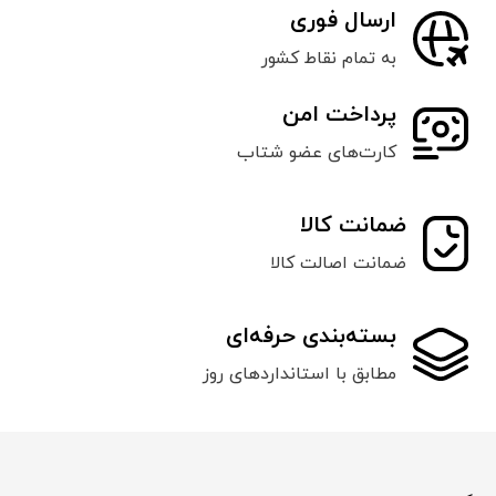
ارسال فوری
به تمام نقاط کشور
پرداخت امن
کارت‌های عضو شتاب
ضمانت کالا
ضمانت اصالت کالا
بسته‌بندی حرفه‌ای
مطابق با استانداردهای روز