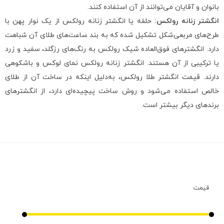
بانوان و آقایان می‌توانند از آن استفاده کنند.
انگشتر زنانه رولکس:
حلقه یا انگشتر زنانه رولکس از یک نوار پهن با
طرح‌های مربعی‌شکل تشکیل شده که به بند ساعت‌های طلای آن شباهت
دارد. انگشترهای فوق‌العاده شیک رولکس به رنگ‌های رزگلد، سفید و زرد
یا ترکیبی از آن هستند. انگشتر زنانه رولکس نمای لوکس و باشکوهی
دارند. قیمت انگشتر طلا رولکس، به‌دلیل اینکه در ساخت آن از طلای
خالص استفاده می‌شود و روش ساخت پیچیده‌ای دارد، از انگشترهای
برندهای دیگر بیشتر است.
قیمت