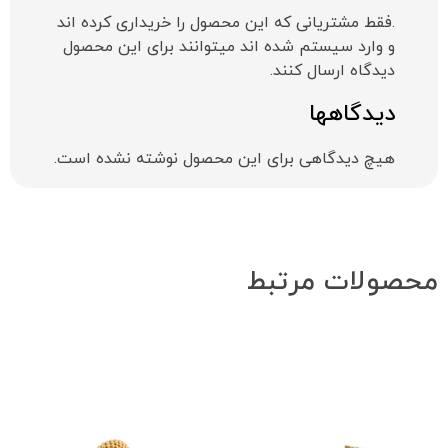
.فقط مشتریانی که این محصول را خریداری کرده اند
و وارد سیستم شده اند میتوانند برای این محصول
دیدگاه ارسال کنند.
دیدگاهها
هیچ دیدگاهی برای این محصول نوشته نشده است.
محصولات مرتبط