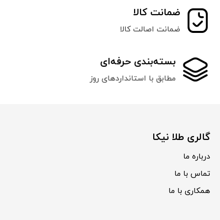
ضمانت کالا
ضمانت اصالت کالا
بسته‌بندی حرفه‌ای
مطابق با استانداردهای روز
گالری طلا نیکا
درباره ما
تماس با ما
همکاری با ما