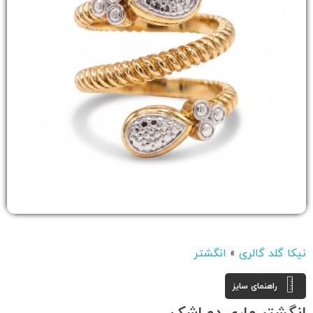
نیکا گلد گالری
»
انگشتر
راهنمای سایز