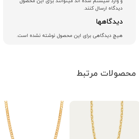
و وارد سیستم شده اند میتوانند برای این محصول
دیدگاه ارسال کنند.
دیدگاهها
هیچ دیدگاهی برای این محصول نوشته نشده است.
محصولات مرتبط