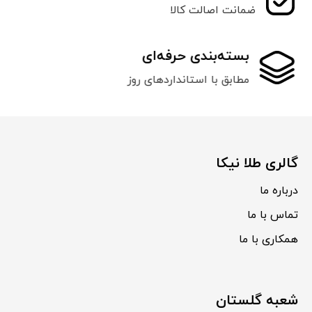
ضمانت اصالت کالا
بسته‌بندی حرفه‌ای
مطابق با استانداردهای روز
گالری طلا نیکا
درباره ما
تماس با ما
همکاری با ما
شعبه گلستان