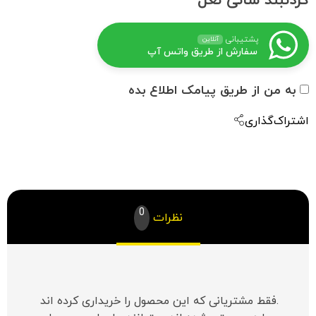
گردنبند سانی نعل
پشتیبانی
آنلاین
سفارش از طریق واتس آپ
به من از طریق پیامک اطلاع بده
اشتراک‌گذاری
0
نظرات
.فقط مشتریانی که این محصول را خریداری کرده اند