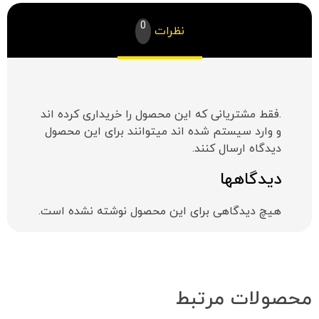
0
نظرات
.فقط مشتریانی که این محصول را خریداری کرده اند
و وارد سیستم شده اند میتوانند برای این محصول
دیدگاه ارسال کنند.
دیدگاهها
هیچ دیدگاهی برای این محصول نوشته نشده است.
محصولات مرتبط