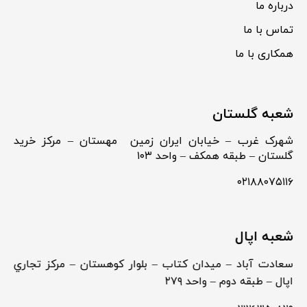
درباره ما
تماس با ما
همکاری با ما
شعبه گلستان
شهرک غرب – خیابان ایران زمین مهستان – مرکز خرید
گلستان – طبقه همکف – واحد ۱۰۳
۰۲۱۸۸۰۷۵۱۱۶
شعبه اپال
سعادت آباد – ميدان كتاب – بلوار كوهستان – مركز تجاري
اپال – طبقه دوم – واحد ۲۷۹