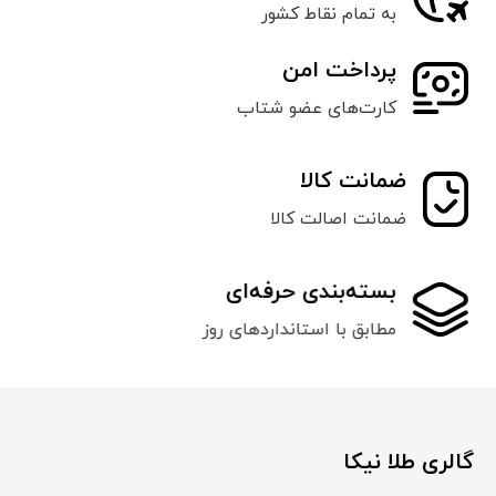
به تمام نقاط کشور
پرداخت امن
کارت‌های عضو شتاب
ضمانت کالا
ضمانت اصالت کالا
بسته‌بندی حرفه‌ای
مطابق با استانداردهای روز
گالری طلا نیکا