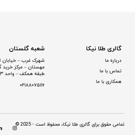
گالری طلا نیکا
شعبه گلستان
درباره ما
شهرک غرب – خیابان ا
مهستان – مرکز خرید گ
تماس با ما
طبقه همکف – واحد ۱۰۳
همکاری با ما
۰۲۱۸۸۰۷۵۱۱۶
© 2025 - تمامی حقوق برای گالری طلا نیکا، محفوظ است