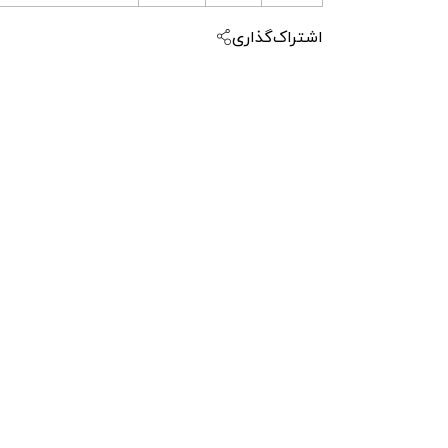
اشتراک‌گذاری