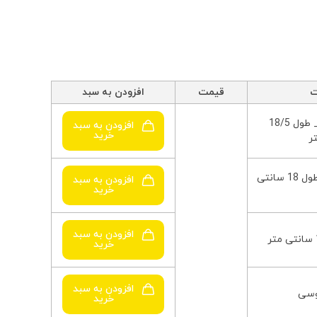
ت
قیمت
افزودن به سبد
رنگ چرم قهوه ای _ طول 18/5
افزودن به سبد
خرید
ر
رنگ چرم سرمه ای _ طول 18 سانتی
افزودن به سبد
خرید
افزودن به سبد
خرید
افزودن به سبد
وسی
خرید