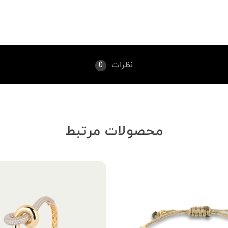
نظرات
0
محصولات مرتبط