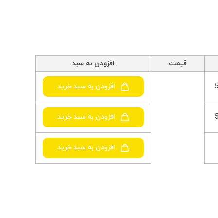
قیمت
افزودن به سبد
افزودن به سبد خرید
افزودن به سبد خرید
افزودن به سبد خرید