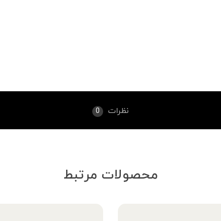
نظرات
0
محصولات مرتبط