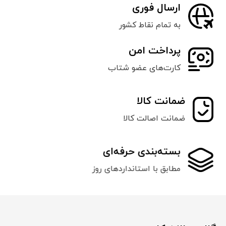
ارسال فوری
به تمام نقاط کشور
پرداخت امن
کارت‌های عضو شتاب
ضمانت کالا
ضمانت اصالت کالا
بسته‌بندی حرفه‌ای
مطابق با استانداردهای روز