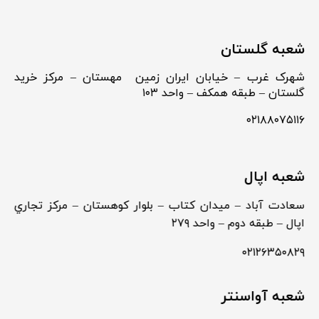
شعبه گلستان
شهرک غرب – خیابان ایران زمین مهستان – مرکز خرید
گلستان – طبقه همکف – واحد ۱۰۳
۰۲۱۸۸۰۷۵۱۱۶
شعبه اپال
سعادت آباد – ميدان كتاب – بلوار كوهستان – مركز تجاري
اپال – طبقه دوم – واحد ۲۷۹
۰۲۱۲۶۳۵۰۸۲۹
شعبه آواسنتر