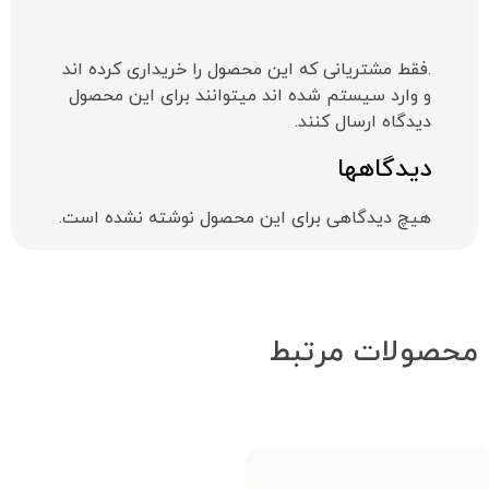
.فقط مشتریانی که این محصول را خریداری کرده اند
و وارد سیستم شده اند میتوانند برای این محصول
دیدگاه ارسال کنند.
دیدگاهها
هیچ دیدگاهی برای این محصول نوشته نشده است.
محصولات مرتبط