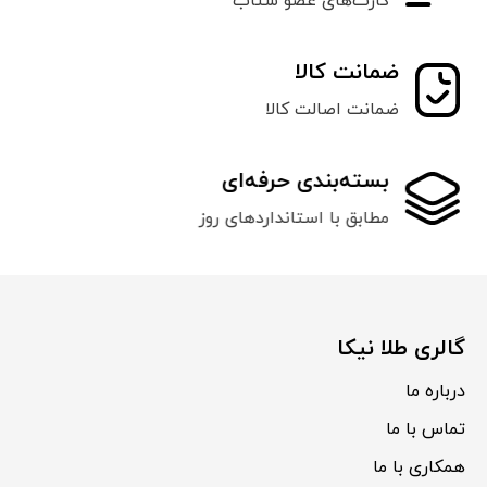
کارت‌های عضو شتاب
ضمانت کالا
ضمانت اصالت کالا
بسته‌بندی حرفه‌ای
مطابق با استانداردهای روز
گالری طلا نیکا
درباره ما
تماس با ما
همکاری با ما