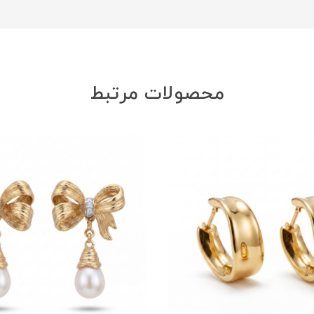
محصولات مرتبط