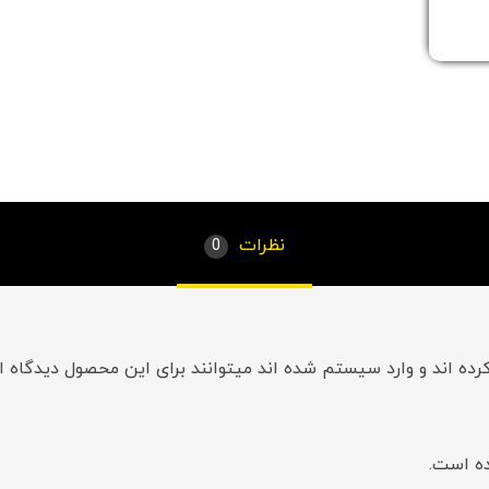
نظرات
0
ده اند و وارد سیستم شده اند میتوانند برای این محصول دیدگاه ار
ه است.