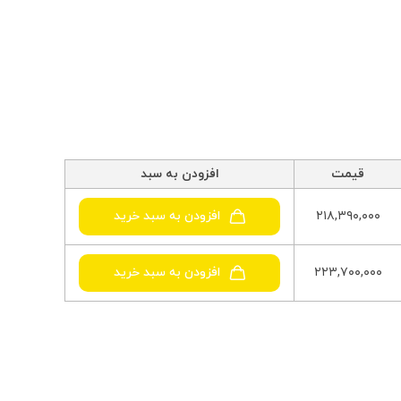
قیمت
افزودن به سبد
۲۱۸,۳۹۰,۰۰۰
افزودن به سبد خرید
۲۲۳,۷۰۰,۰۰۰
افزودن به سبد خرید