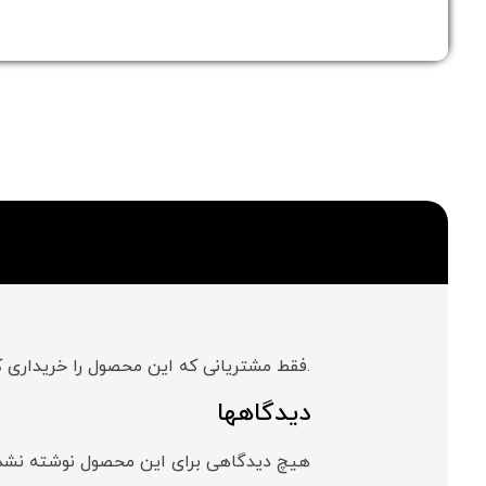
.فقط مشتریانی که این محصول را خریداری کر
دیدگاهها
هیچ دیدگاهی برای این محصول نوشته نشد