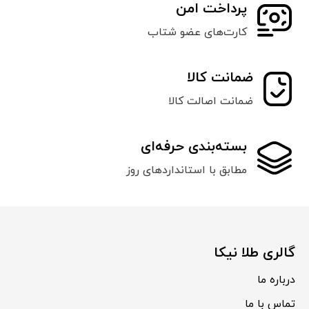
پرداخت امن
کارت‌های عضو شتاب
ضمانت کالا
ضمانت اصالت کالا
بسته‌بندی حرفه‌ای
مطابق با استانداردهای روز
گالری طلا نیکا
درباره ما
تماس با ما