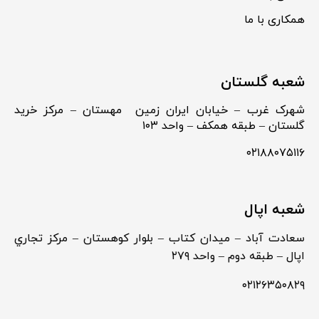
همکاری با ما
شعبه گلستان
شهرک غرب – خیابان ایران زمین مهستان – مرکز خرید
گلستان – طبقه همکف – واحد ۱۰۳
۰۲۱۸۸۰۷۵۱۱۶
شعبه اپال
سعادت آباد – ميدان كتاب – بلوار كوهستان – مركز تجاري
اپال – طبقه دوم – واحد ۲۷۹
۰۲۱۲۶۳۵۰۸۲۹