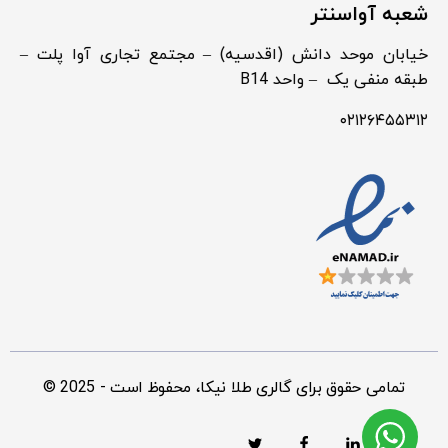
شعبه آواسنتر
خیابان موحد دانش (اقدسیه) – مجتمع تجاری آوا پلت –
طبقه منفی یک – واحد B14
۰۲۱۲۶۴۵۵۳۱۲
© 2025 - تمامی حقوق برای گالری طلا نیکا، محفوظ است