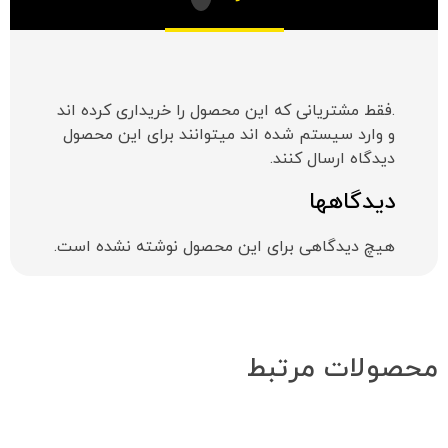
.فقط مشتریانی که این محصول را خریداری کرده اند
و وارد سیستم شده اند میتوانند برای این محصول
دیدگاه ارسال کنند.
دیدگاهها
هیچ دیدگاهی برای این محصول نوشته نشده است.
محصولات مرتبط