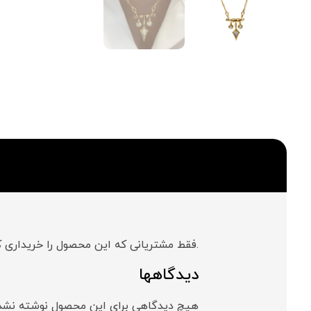
.فقط مشتریانی که این محصول را خریداری کر
دیدگاهها
هیچ دیدگاهی برای این محصول نوشته نشد