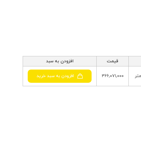
قیمت
افزودن به سبد
۴۶۶,۰۷۱,۰۰۰
افزودن به سبد خرید