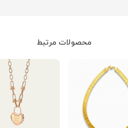
محصولات مرتبط