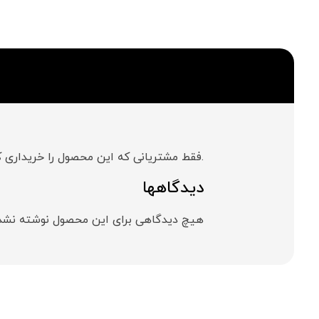
.فقط مشتریانی که این محصول را خریداری کر
دیدگاهها
هیچ دیدگاهی برای این محصول نوشته نشد