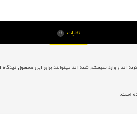
نظرات
0
ده اند و وارد سیستم شده اند میتوانند برای این محصول دیدگاه ار
ه است.