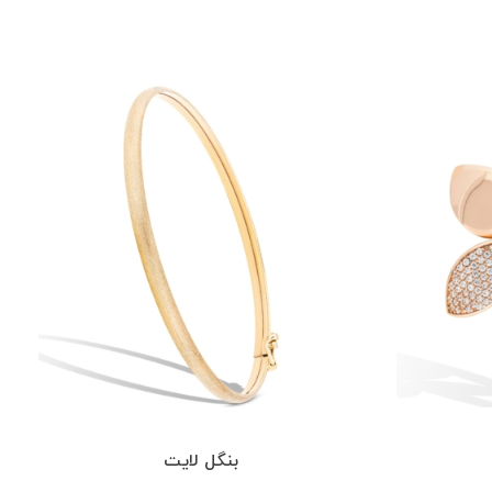
بنگل لایت