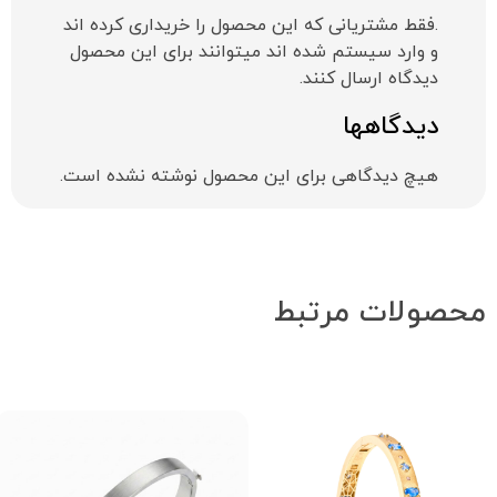
.فقط مشتریانی که این محصول را خریداری کرده اند
و وارد سیستم شده اند میتوانند برای این محصول
دیدگاه ارسال کنند.
دیدگاهها
هیچ دیدگاهی برای این محصول نوشته نشده است.
محصولات مرتبط