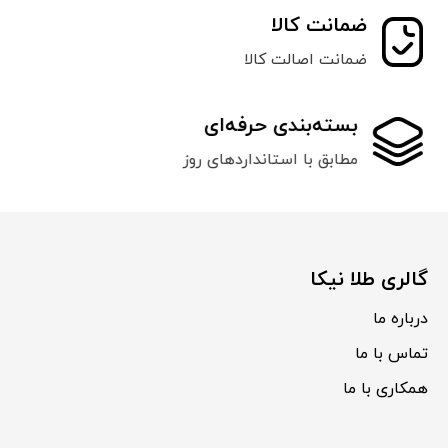
ضمانت کالا
ضمانت اصالت کالا
بسته‌بندی حرفه‌ای
مطابق با استانداردهای روز
گالری طلا نیکا
درباره ما
تماس با ما
همکاری با ما