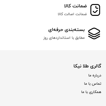
ضمانت کالا
ضمانت اصالت کالا
بسته‌بندی حرفه‌ای
مطابق با استانداردهای روز
گالری طلا نیکا
درباره ما
تماس با ما
همکاری با ما