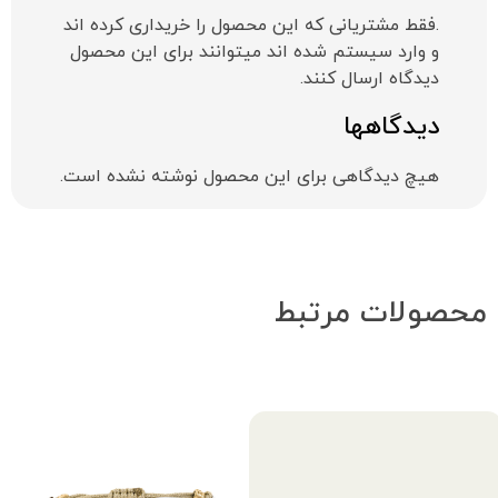
.فقط مشتریانی که این محصول را خریداری کرده اند
و وارد سیستم شده اند میتوانند برای این محصول
دیدگاه ارسال کنند.
دیدگاهها
هیچ دیدگاهی برای این محصول نوشته نشده است.
محصولات مرتبط