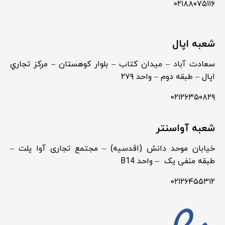
۰۲۱۸۸۰۷۵۱۱۶
شعبه اپال
سعادت آباد – ميدان كتاب – بلوار كوهستان – مركز تجاري
اپال – طبقه دوم – واحد ۲۷۹
۰۲۱۲۶۳۵۰۸۲۹
شعبه آواسنتر
خیابان موحد دانش (اقدسیه) – مجتمع تجاری آوا پلت –
طبقه منفی یک – واحد B14
۰۲۱۲۶۴۵۵۳۱۲