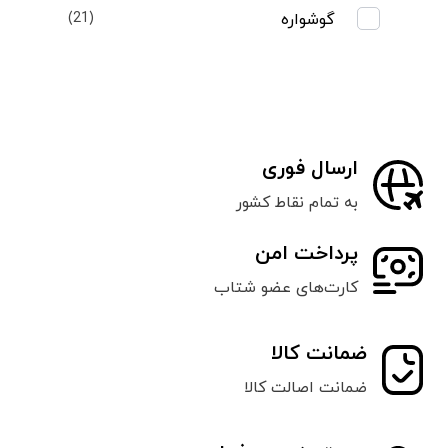
گوشواره
(21)
ارسال فوری
به تمام نقاط کشور
پرداخت امن
کارت‌های عضو شتاب
ضمانت کالا
ضمانت اصالت کالا